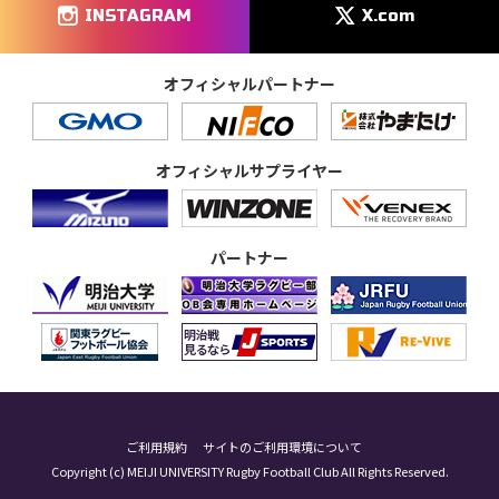
INSTAGRAM
X.com
オフィシャルパートナー
オフィシャルサプライヤー
パートナー
ご利用規約
サイトのご利用環境について
Copyright (c) MEIJI UNIVERSITY Rugby Football Club All Rights Reserved.