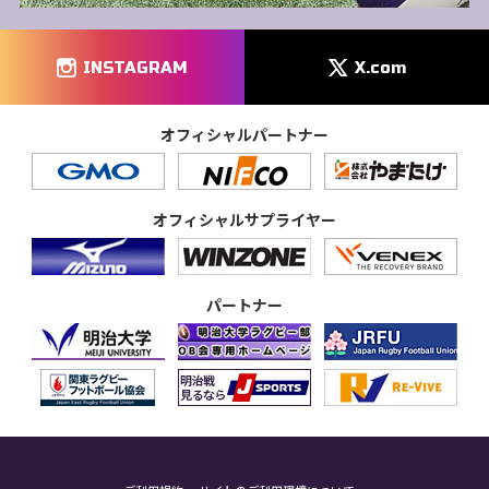
INSTAGRAM
X.com
オフィシャルパートナー
オフィシャルサプライヤー
パートナー