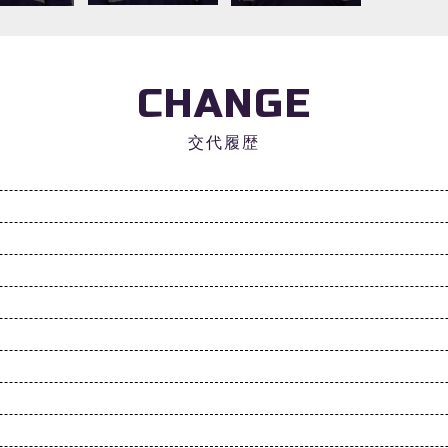
CHANGE
交代履歴