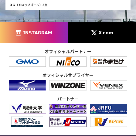
（ドロップゴール）3点
DG
INSTAGRAM
X.com
オフィシャルパートナー
オフィシャルサプライヤー
パートナー