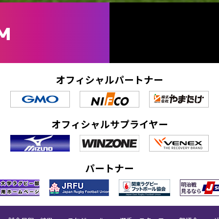
M
オフィシャルパートナー
オフィシャルサプライヤー
パートナー