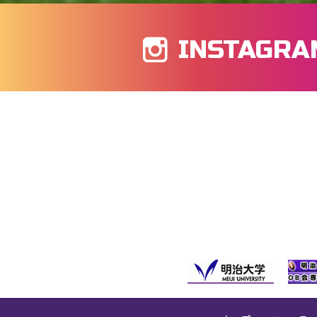
INSTAGRA