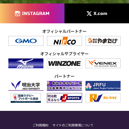
INSTAGRAM
X.com
オフィシャルパートナー
オフィシャルサプライヤー
パートナー
ご利用規約
サイトのご利用環境について