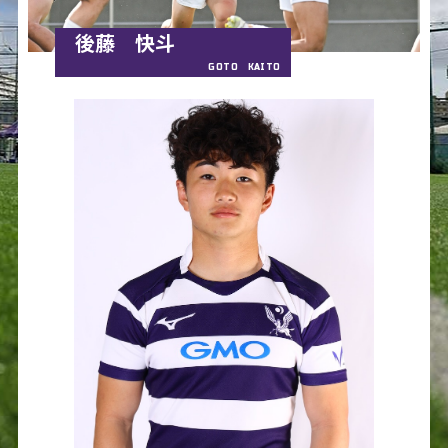
後藤 快斗
GOTO KAITO