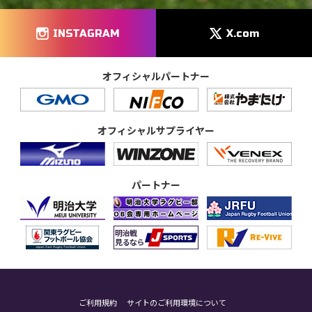
INSTAGRAM
X.com
オフィシャルパートナー
オフィシャルサプライヤー
パートナー
ご利用規約
サイトのご利用環境について