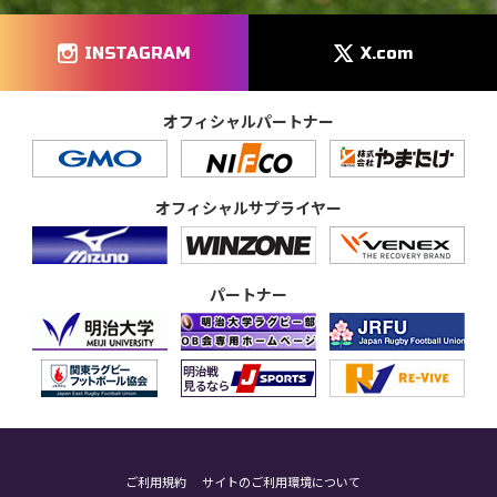
INSTAGRAM
X.com
オフィシャルパートナー
オフィシャルサプライヤー
パートナー
ご利用規約
サイトのご利用環境について