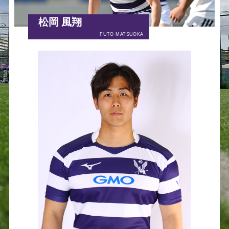
松岡 風翔
FUTO MATSUOKA