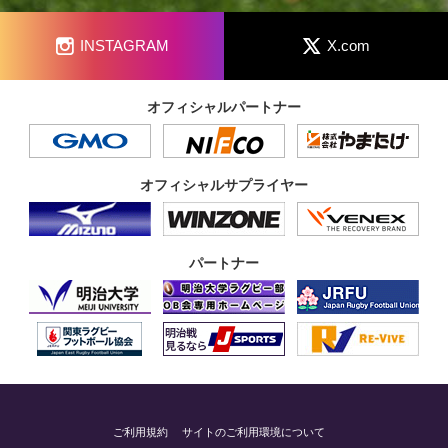
INSTAGRAM
X.com
オフィシャルパートナー
オフィシャルサプライヤー
パートナー
ご利用規約
サイトのご利用環境について