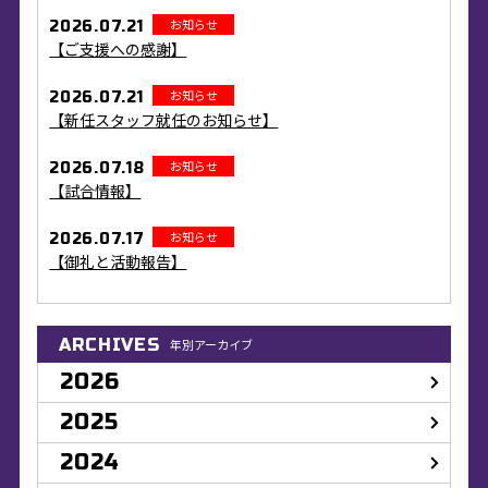
お知らせ
2026.07.21
【ご支援への感謝】
お知らせ
2026.07.21
【新任スタッフ就任のお知らせ】
お知らせ
2026.07.18
【試合情報】
お知らせ
2026.07.17
【御礼と活動報告】
ARCHIVES
年別アーカイブ
2026
2025
2024