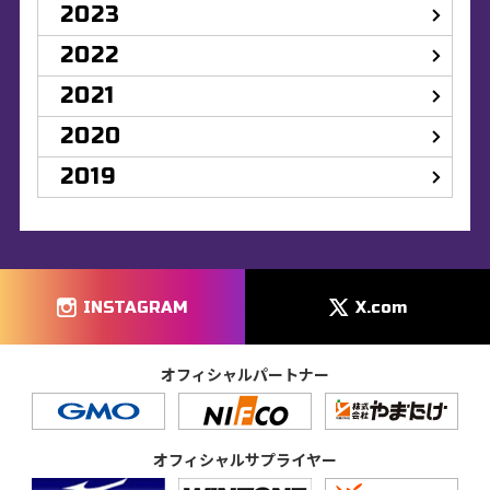
2023
2022
2021
2020
2019
INSTAGRAM
X.com
オフィシャルパートナー
オフィシャルサプライヤー