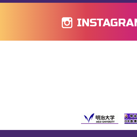
INSTAGRA