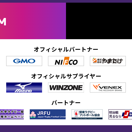
M
オフィシャルパートナー
オフィシャルサプライヤー
パートナー