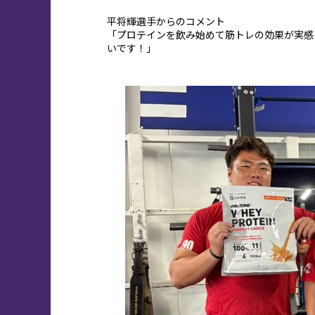
平将輝選手からのコメント
「プロテインを飲み始めて筋トレの効果が実感
いです！」