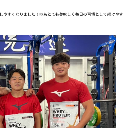
しやすくなりました！味もとても美味しく毎日の習慣として続けやす