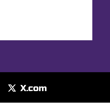
X.com