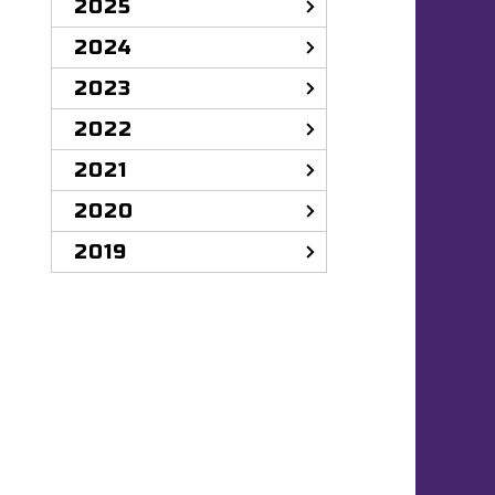
2025
2024
2023
2022
2021
2020
2019