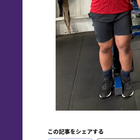
この記事をシェアする