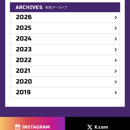
ARCHIVES
年別アーカイブ
2026
2025
2024
2023
2022
2021
2020
2019
INSTAGRAM
X.com