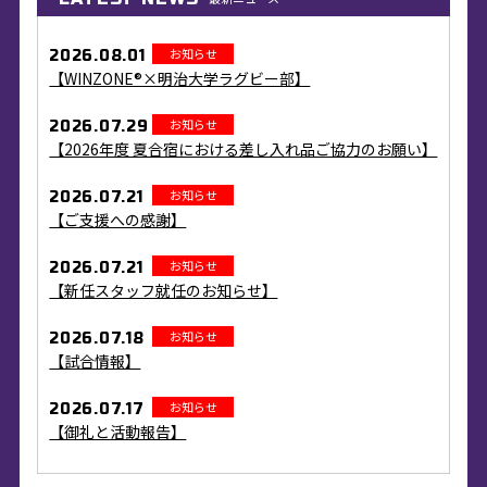
お知らせ
2026.08.01
【WINZONE®×明治大学ラグビー部】
お知らせ
2026.07.29
【2026年度 夏合宿における差し入れ品ご協力のお願い】
お知らせ
2026.07.21
【ご支援への感謝】
お知らせ
2026.07.21
【新任スタッフ就任のお知らせ】
お知らせ
2026.07.18
【試合情報】
お知らせ
2026.07.17
【御礼と活動報告】