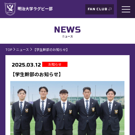
明治大学ラグビー部
FAN CLUB
NEWS
ニュース
TOP
ニュース
【学生幹部のお知らせ】
お知らせ
2025.03.12
【学生幹部のお知らせ】