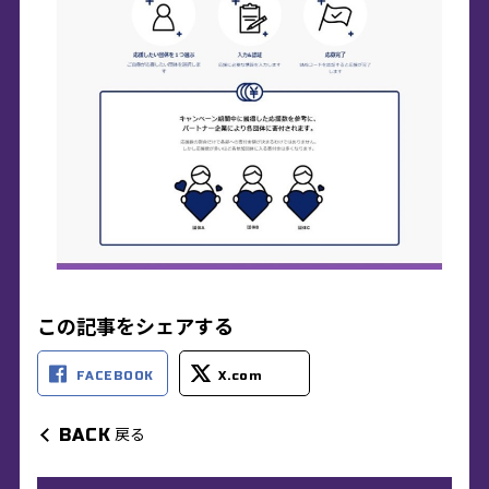
この記事をシェアする
FACEBOOK
X.com
戻る
BACK