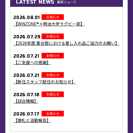
LATEST NEWS
最新ニュース
お知らせ
2026.08.01
【WINZONE®×明治大学ラグビー部】
お知らせ
2026.07.29
【2026年度 夏合宿における差し入れ品ご協力のお願い】
お知らせ
2026.07.21
【ご支援への感謝】
お知らせ
2026.07.21
【新任スタッフ就任のお知らせ】
お知らせ
2026.07.18
【試合情報】
お知らせ
2026.07.17
【御礼と活動報告】