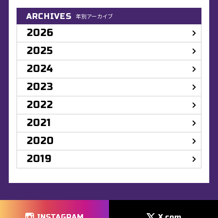
ARCHIVES
年別アーカイブ
2026
2025
2024
2023
2022
2021
2020
2019
INSTAGRAM
X.com