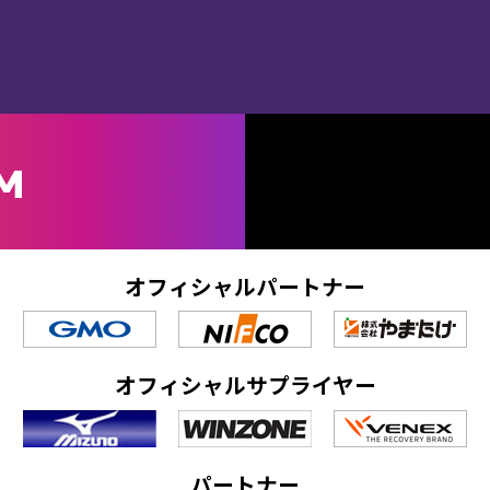
M
オフィシャルパートナー
オフィシャルサプライヤー
パートナー