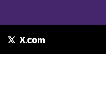
X.com