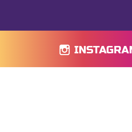
INSTAGRA