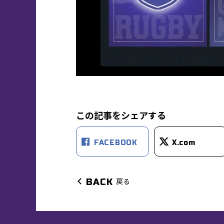
この記事をシェアする
FACEBOOK
X.com
戻る
BACK