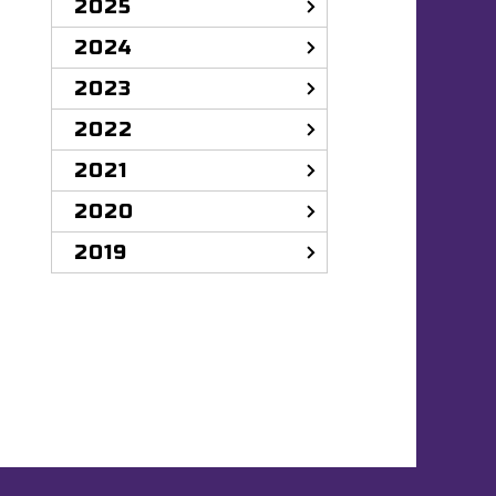
2025
2024
2023
2022
2021
2020
2019