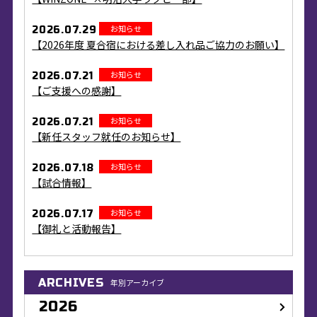
お知らせ
2026.07.29
【2026年度 夏合宿における差し入れ品ご協力のお願い】
お知らせ
2026.07.21
【ご支援への感謝】
お知らせ
2026.07.21
【新任スタッフ就任のお知らせ】
お知らせ
2026.07.18
【試合情報】
お知らせ
2026.07.17
【御礼と活動報告】
ARCHIVES
年別アーカイブ
2026