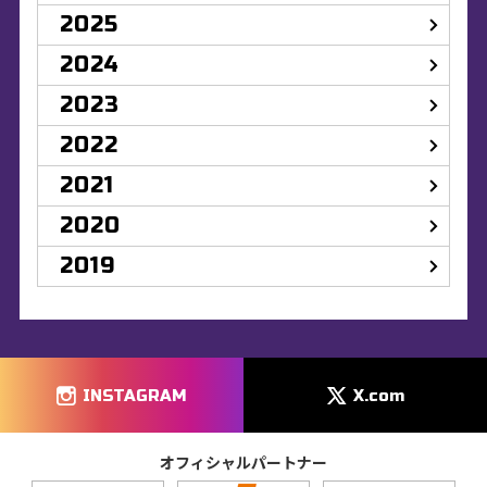
2025
2024
2023
2022
2021
2020
2019
INSTAGRAM
X.com
オフィシャルパートナー