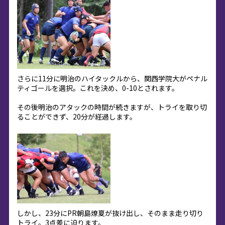
さらに11分に明治のハイタックルから、関西学院大がペナル
ティゴールを選択。これを決め、0-10とされます。
その後明治のアタックの時間が続きますが、トライを取り切
ることができず、20分が経過します。
しかし、23分にPR朝島燎夏が抜け出し、そのまま走り切り
トライ。3点差に迫ります。