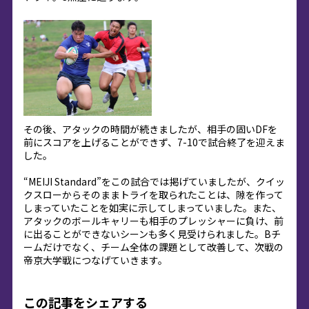
その後、アタックの時間が続きましたが、相手の固いDFを
前にスコアを上げることができず、7-10で試合終了を迎えま
した。
“MEIJI Standard”をこの試合では掲げていましたが、クイッ
クスローからそのままトライを取られたことは、隙を作って
しまっていたことを如実に示してしまっていました。また、
アタックのボールキャリーも相手のプレッシャーに負け、前
に出ることができないシーンも多く見受けられました。Bチ
ームだけでなく、チーム全体の課題として改善して、次戦の
帝京大学戦につなげていきます。
この記事をシェアする