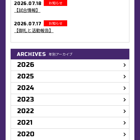
お知らせ
2026.07.18
【試合情報】
お知らせ
2026.07.17
【御礼と活動報告】
ARCHIVES
年別アーカイブ
2026
2025
2024
2023
2022
2021
2020