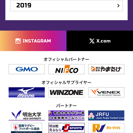
2019
INSTAGRAM
X.com
オフィシャルパートナー
オフィシャルサプライヤー
パートナー