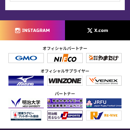
INSTAGRAM
X.com
オフィシャルパートナー
オフィシャルサプライヤー
パートナー