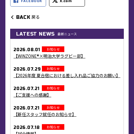
FACEBOOK
X.com
戻る
BACK
LATEST NEWS
最新ニュース
お知らせ
2026.08.01
【WINZONE®×明治大学ラグビー部】
お知らせ
2026.07.29
【2026年度 夏合宿における差し入れ品ご協力のお願い】
お知らせ
2026.07.21
【ご支援への感謝】
お知らせ
2026.07.21
【新任スタッフ就任のお知らせ】
お知らせ
2026.07.18
【試合情報】