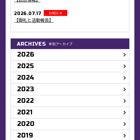
お知らせ
2026.07.17
【御礼と活動報告】
ARCHIVES
年別アーカイブ
2026
2025
2024
2023
2022
2021
2020
2019