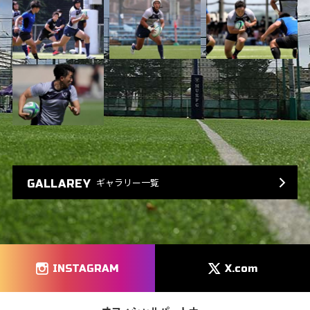
ギャラリー一覧
GALLAREY
INSTAGRAM
X.com